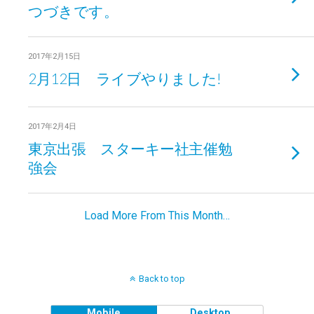
つづきです。
2017年2月15日
2月12日 ライブやりました!
2017年2月4日
東京出張 スターキー社主催勉
強会
Load More From This Month…
Back to top
Mobile
Desktop