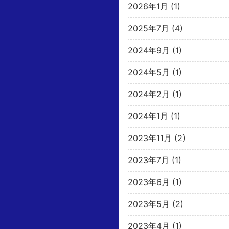
2026年1月
(1)
2025年7月
(4)
2024年9月
(1)
2024年5月
(1)
2024年2月
(1)
2024年1月
(1)
2023年11月
(2)
2023年7月
(1)
2023年6月
(1)
2023年5月
(2)
2023年4月
(1)