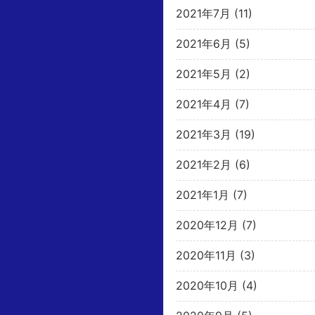
2021年7月
(11)
2021年6月
(5)
2021年5月
(2)
2021年4月
(7)
2021年3月
(19)
2021年2月
(6)
2021年1月
(7)
2020年12月
(7)
2020年11月
(3)
2020年10月
(4)