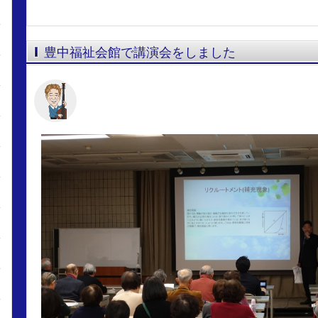
豊中福祉会館で講演会をしました