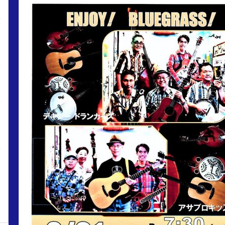
日
日
日
日
日