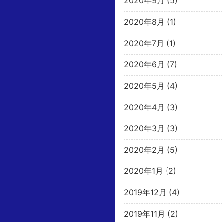
2020年9月
(5)
2020年8月
(1)
2020年7月
(1)
2020年6月
(7)
2020年5月
(4)
2020年4月
(3)
2020年3月
(3)
2020年2月
(5)
2020年1月
(2)
2019年12月
(4)
2019年11月
(2)