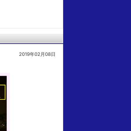
2019年02月08日