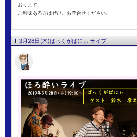
おります。
ご興味ある方はぜひ、お問合せください。
3月28日(木)ばっくがばにぃ ライブ