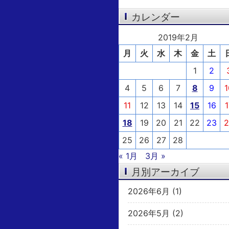
カレンダー
2019年2月
月
火
水
木
金
土
1
2
4
5
6
7
8
9
1
11
12
13
14
15
16
1
18
19
20
21
22
23
2
25
26
27
28
« 1月
3月 »
月別アーカイブ
2026年6月
(1)
2026年5月
(2)