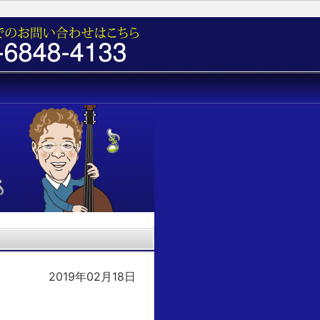
2019年02月18日