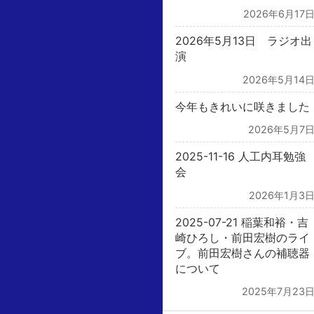
2026年6月17
2026年5月13日 ラジオ出
演
2026年5月14
今年もきれいに咲きました
2026年5月7
2025-11-16 人工内耳勉強
会
2026年1月3
2025-07-21 稲葉和裕・吉
崎ひろし・前田宏樹のライ
ブ。前田宏樹さんの補聴器
について
2025年7月23