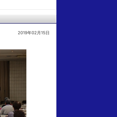
2019年02月15日