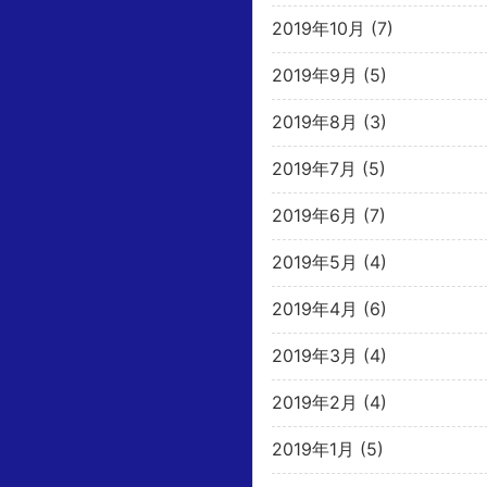
2019年10月
(7)
2019年9月
(5)
2019年8月
(3)
2019年7月
(5)
2019年6月
(7)
2019年5月
(4)
2019年4月
(6)
2019年3月
(4)
2019年2月
(4)
2019年1月
(5)