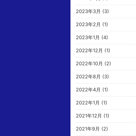
2023年3月
(3)
2023年2月
(1)
2023年1月
(4)
2022年12月
(1)
2022年10月
(2)
2022年8月
(3)
2022年4月
(1)
2022年1月
(1)
2021年12月
(1)
2021年9月
(2)