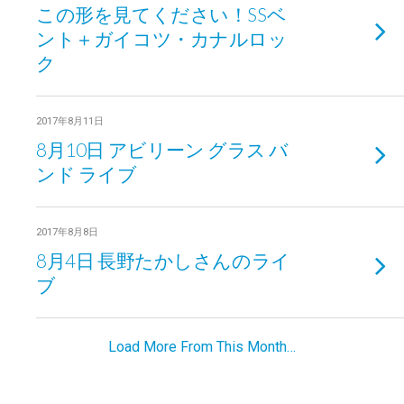
この形を見てください！SSベ
ント＋ガイコツ・カナルロッ
ク
2017年8月11日
8月10日 アビリーン グラス バ
ンド ライブ
2017年8月8日
8月4日 長野たかしさんのライ
ブ
Load More From This Month…