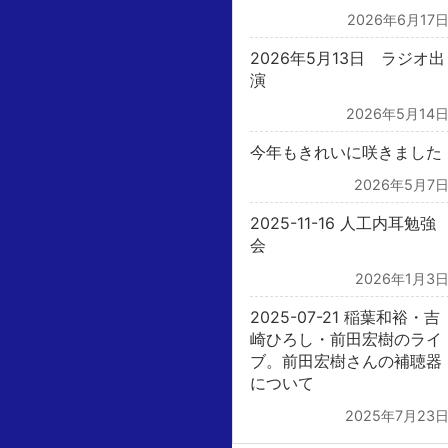
2026年6月17
2026年5月13日 ラジオ出
演
2026年5月14
今年もきれいに咲きました
2026年5月7
2025-11-16 人工内耳勉強
会
2026年1月3
2025-07-21 稲葉和裕・吉
崎ひろし・前田宏樹のライ
ブ。前田宏樹さんの補聴器
について
2025年7月23