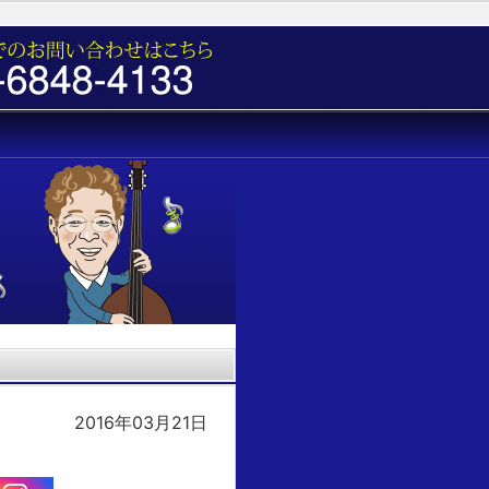
2016年03月21日