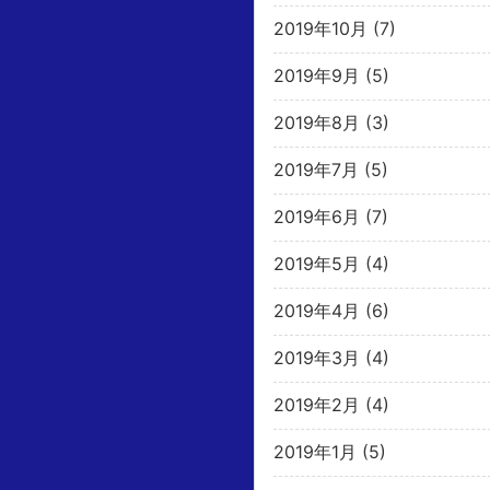
2019年10月
(7)
2019年9月
(5)
2019年8月
(3)
2019年7月
(5)
2019年6月
(7)
2019年5月
(4)
2019年4月
(6)
2019年3月
(4)
2019年2月
(4)
2019年1月
(5)