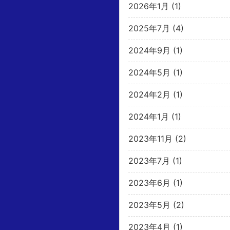
2026年1月
(1)
2025年7月
(4)
2024年9月
(1)
2024年5月
(1)
2024年2月
(1)
2024年1月
(1)
2023年11月
(2)
2023年7月
(1)
2023年6月
(1)
2023年5月
(2)
2023年4月
(1)