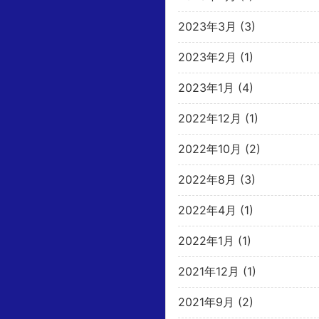
2023年3月
(3)
2023年2月
(1)
2023年1月
(4)
2022年12月
(1)
2022年10月
(2)
2022年8月
(3)
2022年4月
(1)
2022年1月
(1)
2021年12月
(1)
2021年9月
(2)