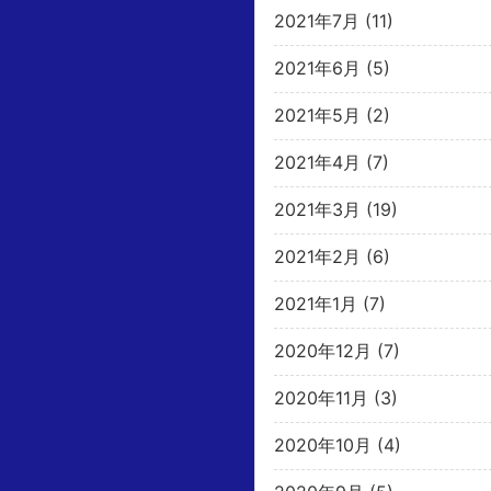
2021年7月
(11)
2021年6月
(5)
2021年5月
(2)
2021年4月
(7)
2021年3月
(19)
2021年2月
(6)
2021年1月
(7)
2020年12月
(7)
2020年11月
(3)
2020年10月
(4)