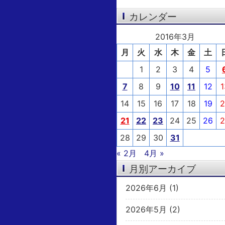
カレンダー
2016年3月
月
火
水
木
金
土
1
2
3
4
5
7
8
9
10
11
12
1
14
15
16
17
18
19
2
21
22
23
24
25
26
2
28
29
30
31
« 2月
4月 »
月別アーカイブ
2026年6月
(1)
2026年5月
(2)