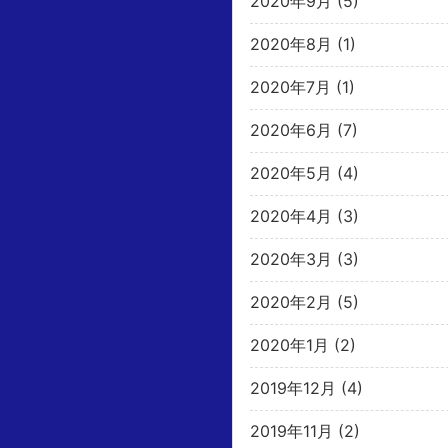
2020年9月
(5)
2020年8月
(1)
2020年7月
(1)
2020年6月
(7)
2020年5月
(4)
2020年4月
(3)
2020年3月
(3)
2020年2月
(5)
2020年1月
(2)
2019年12月
(4)
2019年11月
(2)