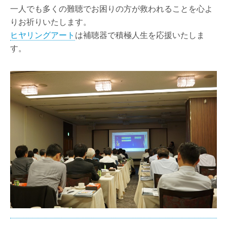
一人でも多くの難聴でお困りの方が救われることを心よ
りお祈りいたします。
ヒヤリングアート
は補聴器で積極人生を応援いたしま
す。